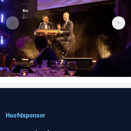
Hoofdsponsor