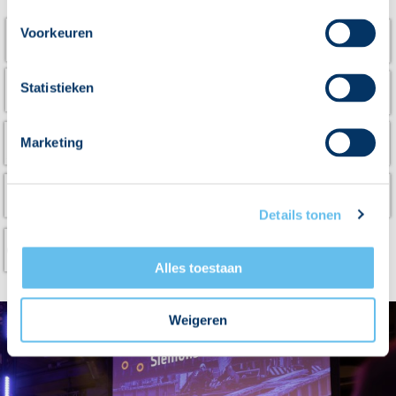
Voorkeuren
Statistieken
Marketing
Details tonen
Alles toestaan
Weigeren