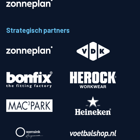
Strategisch partners