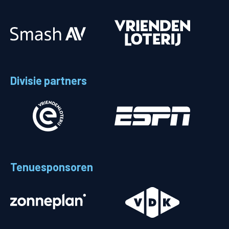
Divisie partners
Tenuesponsoren