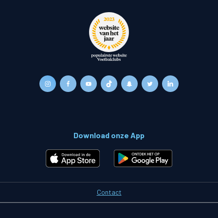
Download onze App
Contact