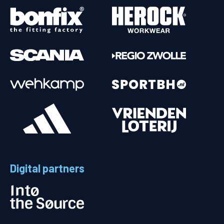
Digital partners