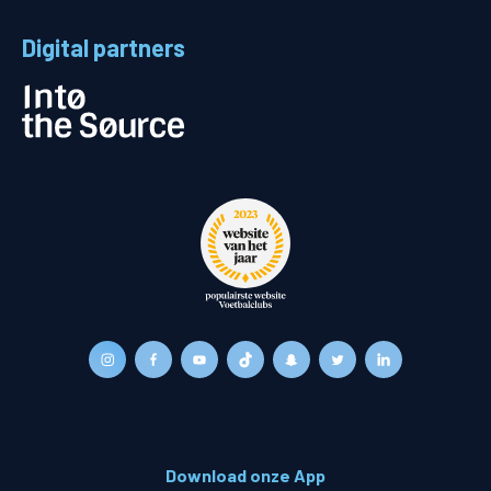
Digital partners
Download onze App