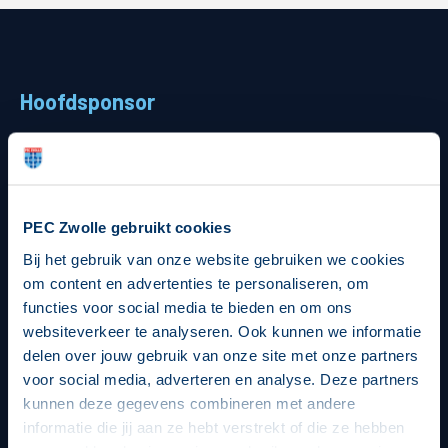
Hoofdsponsor
PEC Zwolle gebruikt cookies
Strategisch partners
Bij het gebruik van onze website gebruiken we cookies
om content en advertenties te personaliseren, om
functies voor social media te bieden en om ons
websiteverkeer te analyseren. Ook kunnen we informatie
delen over jouw gebruik van onze site met onze partners
voor social media, adverteren en analyse. Deze partners
kunnen deze gegevens combineren met andere
informatie die jij aan ze hebt verstrekt of die ze hebben