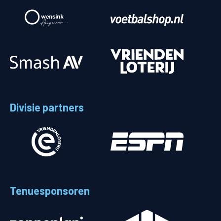
Divisie partners
Tenuesponsoren