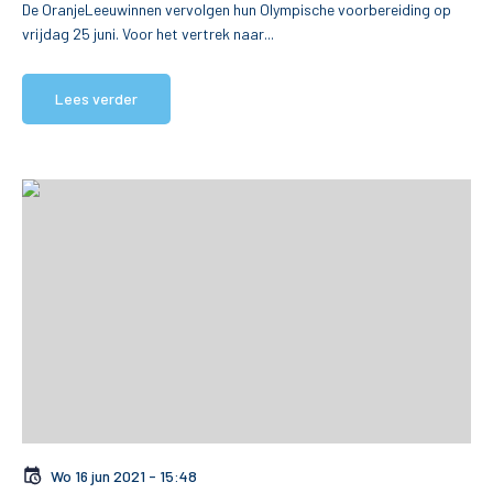
De OranjeLeeuwinnen vervolgen hun Olympische voorbereiding op
vrijdag 25 juni. Voor het vertrek naar...
Lees verder
Wo 16 jun 2021 - 15:48