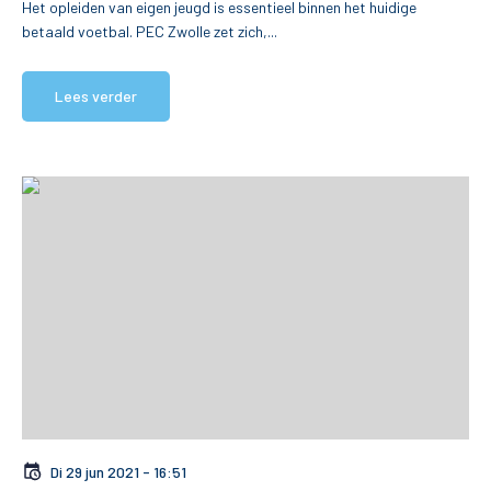
Het opleiden van eigen jeugd is essentieel binnen het huidige
betaald voetbal. PEC Zwolle zet zich,...
Lees verder
Di 29 jun 2021 - 16:51