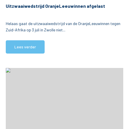
Uitzwaaiwedstrijd OranjeLeeuwinnen afgelast
Helaas gaat de uitzwaaiwedstrijd van de OranjeLeeuwinnen tegen
Zuid-Afrika op 3 juli in Zwolle niet...
Lees verder