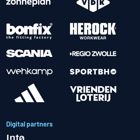
Digital partners