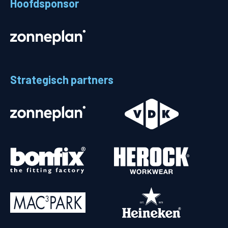
Hoofdsponsor
Strategisch partners