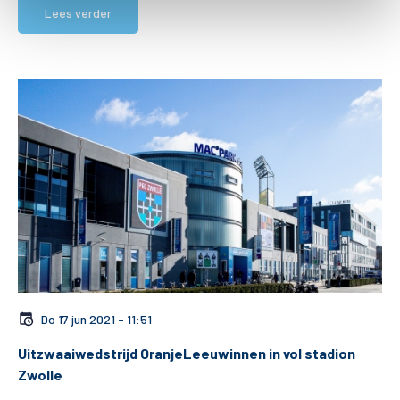
Lees verder
Do 17 jun 2021 - 11:51
Uitzwaaiwedstrijd OranjeLeeuwinnen in vol stadion
Zwolle