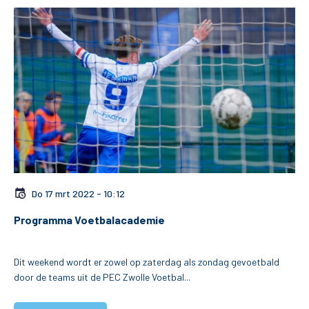
Do 17 mrt 2022 - 10:12
Programma Voetbalacademie
De club
Dit weekend wordt er zowel op zaterdag als zondag gevoetbald
door de teams uit de PEC Zwolle Voetbal...
Tickets