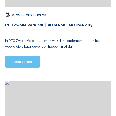
Vr 25 jun 2021 - 09:26
PEC Zwolle Verbindt | Sushi Roku en SPAR city
In PEC Zwolle Verbindt komen wekelijks ondernemers aan het
woord die elkaar gevonden hebben in of da...
Lees verder