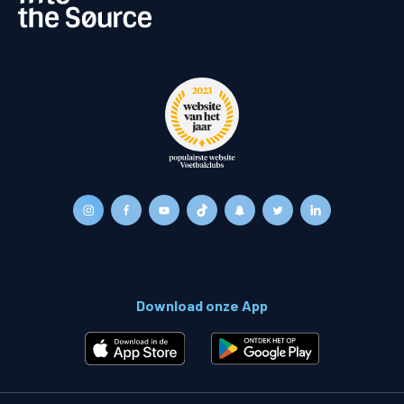
Download onze App