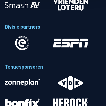
Divisie partners
Tenuesponsoren