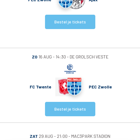
Bestel je tickets
ZO
16 AUG - 14:30
DE GROLSCH VESTE
FC Twente
PEC Zwolle
Bestel je tickets
ZAT
29 AUG - 21:00
MAC3PARK STADION