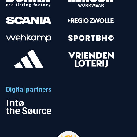
Digital partners