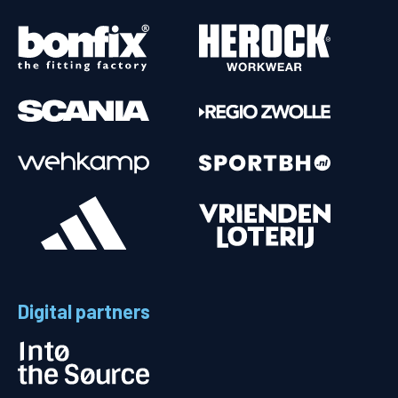
Digital partners