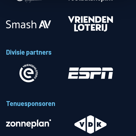
Divisie partners
Tenuesponsoren