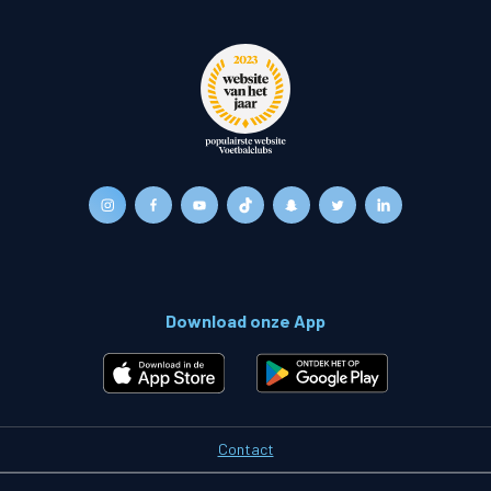
Download onze App
Contact