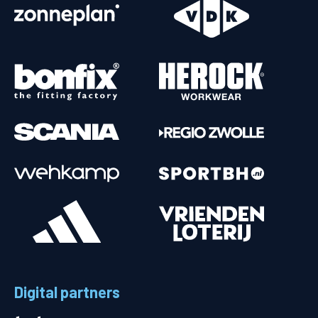
Digital partners