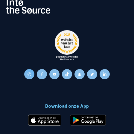
Download onze App