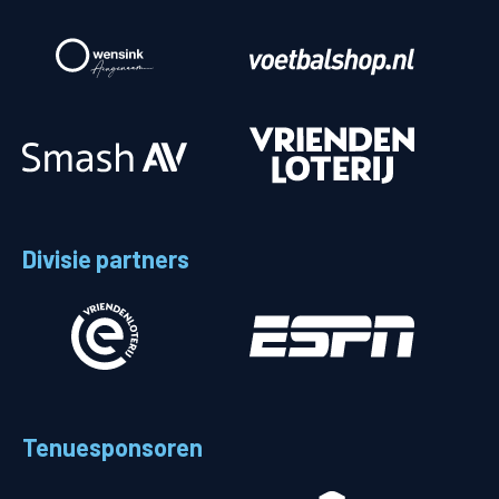
Divisie partners
Tenuesponsoren