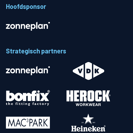
Hoofdsponsor
Strategisch partners