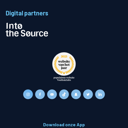
Digital partners
Download onze App