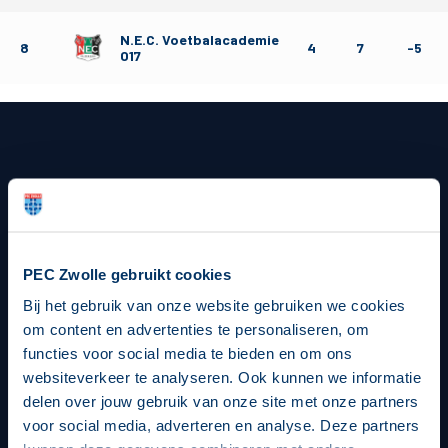
N.E.C. Voetbalacademie
8
4
7
-5
O17
Hoofdsponsor
PEC Zwolle gebruikt cookies
Bij het gebruik van onze website gebruiken we cookies
om content en advertenties te personaliseren, om
Strategisch partners
functies voor social media te bieden en om ons
websiteverkeer te analyseren. Ook kunnen we informatie
delen over jouw gebruik van onze site met onze partners
voor social media, adverteren en analyse. Deze partners