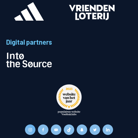
Digital partners