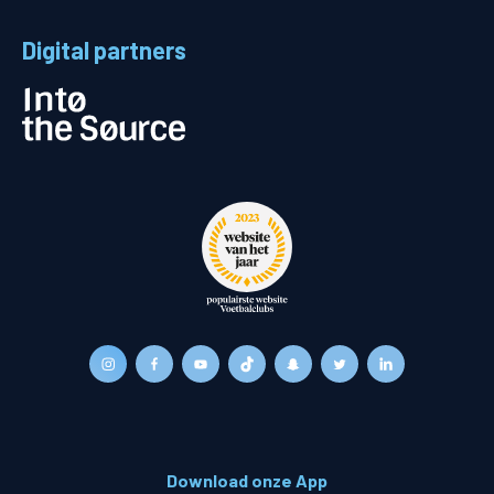
Digital partners
Download onze App