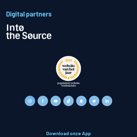
Digital partners
Download onze App