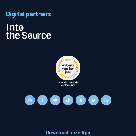
Digital partners
Download onze App