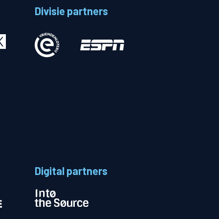
Divisie partners
Betalen
n
Digital partners