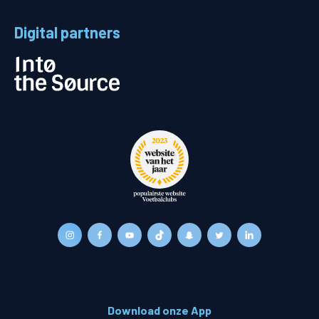
Digital partners
Download onze App