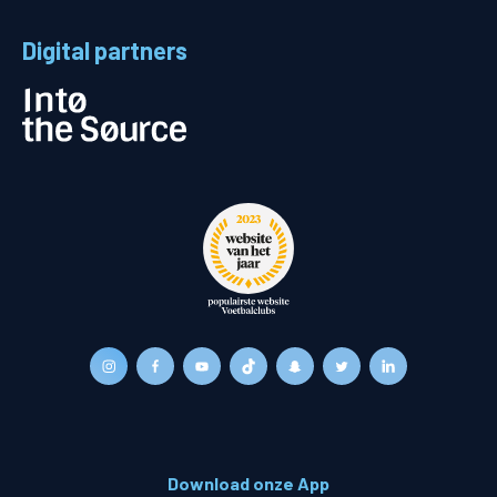
Digital partners
Download onze App