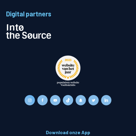
Digital partners
Download onze App