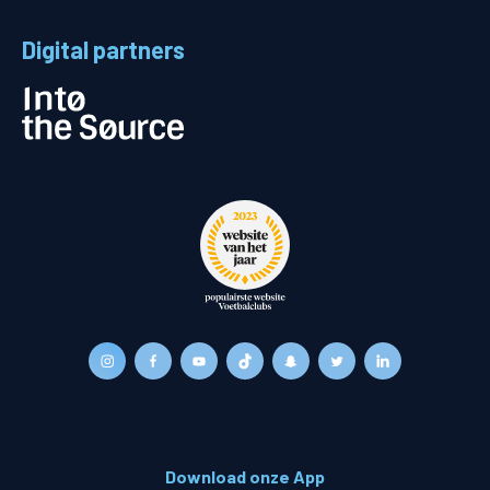
Digital partners
Download onze App