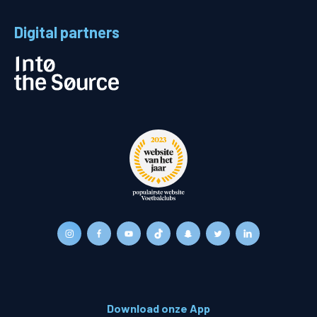
Digital partners
Download onze App