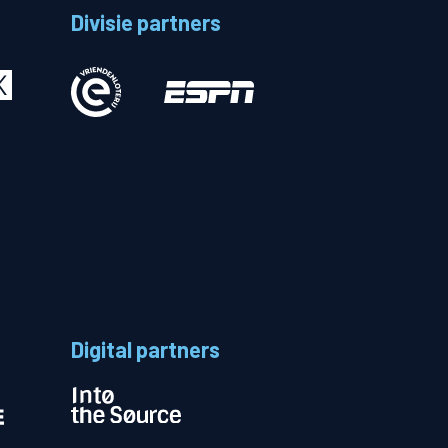
Divisie partners
Betalen
n
Digital partners