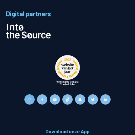
Digital partners
Download onze App