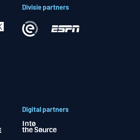
Divisie partners
Betalen
n
Digital partners