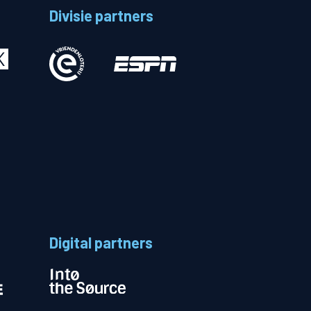
Divisie partners
Betalen
n
Digital partners