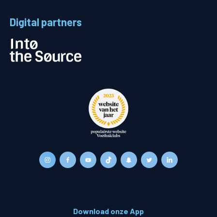
Digital partners
Download onze App