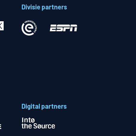
Divisie partners
Betalen
n
Digital partners