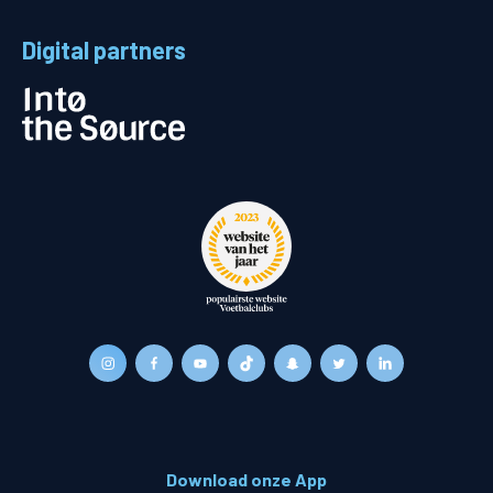
Digital partners
Download onze App