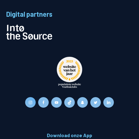
Digital partners
Download onze App