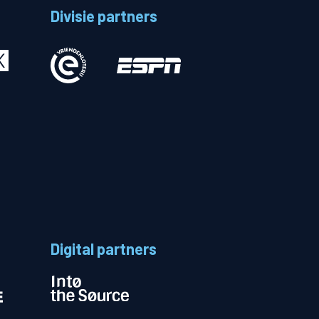
Divisie partners
Betalen
n
Digital partners