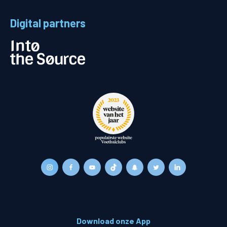
Digital partners
Download onze App