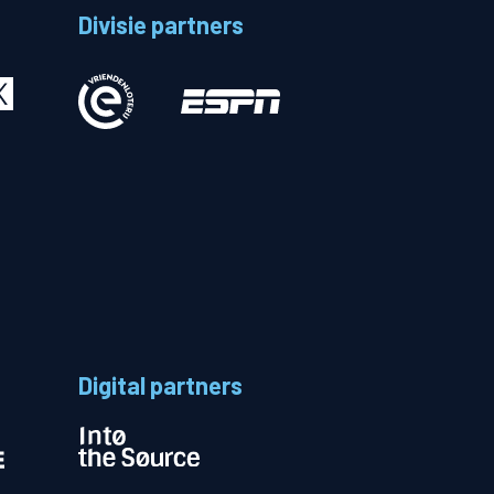
Divisie partners
Betalen
n
Digital partners