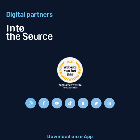
Digital partners
Download onze App