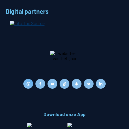
Digital partners
Download onze App