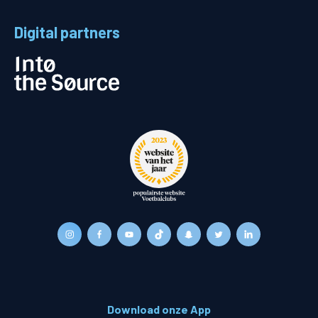
Digital partners
Download onze App