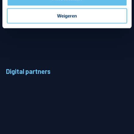
Weigeren
Digital partners