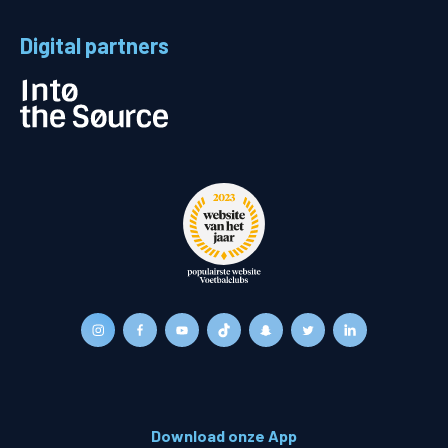
Digital partners
Download onze App