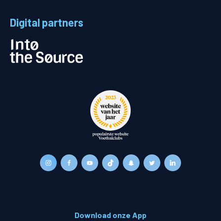
Digital partners
Download onze App