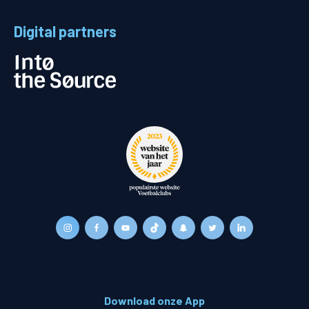
Digital partners
Download onze App