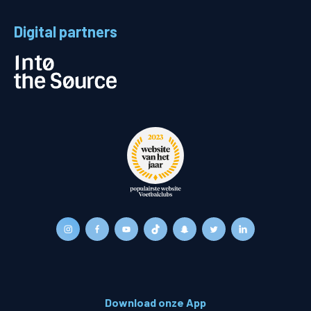
Digital partners
Download onze App