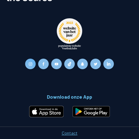
Download onze App
Contact