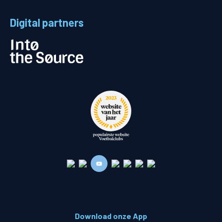
Digital partners
Download onze App