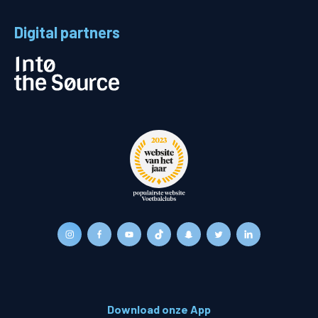
Digital partners
Download onze App