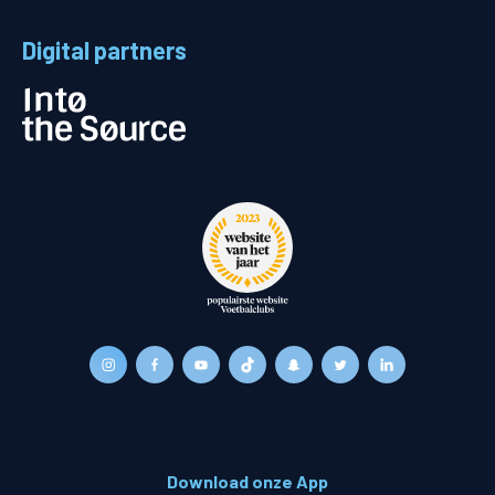
Digital partners
Download onze App