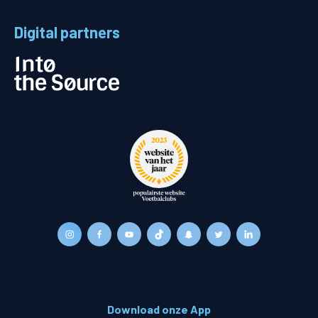
Digital partners
Download onze App