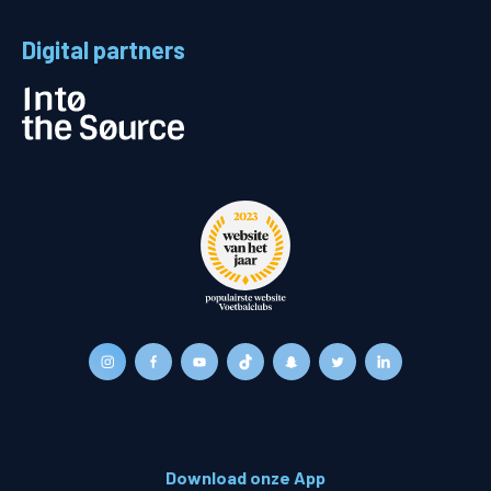
Digital partners
Download onze App