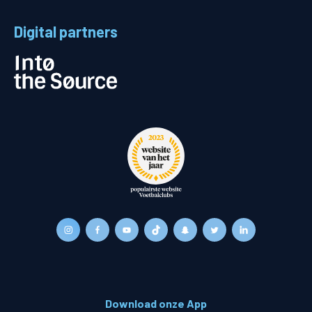
Digital partners
Download onze App