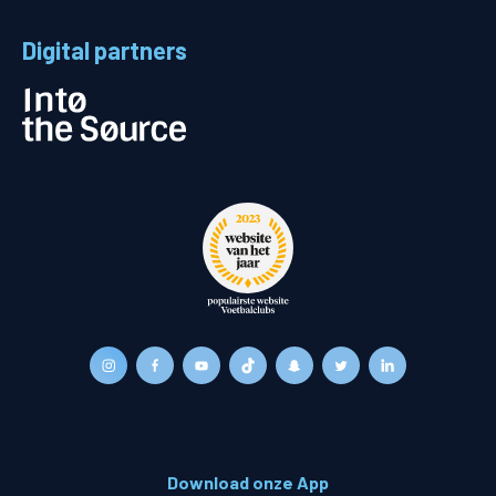
Digital partners
Download onze App