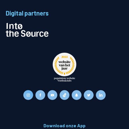
Digital partners
Download onze App