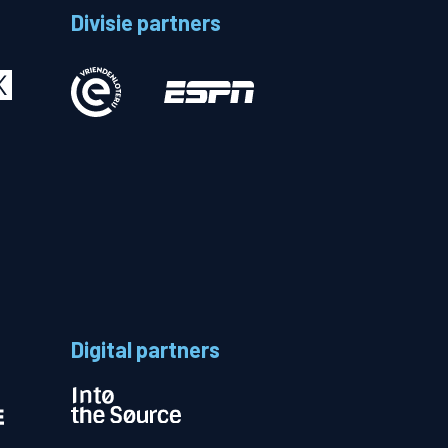
Divisie partners
Betalen
n
Digital partners