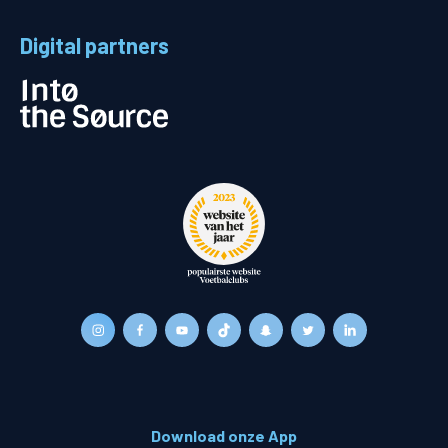
Digital partners
Download onze App