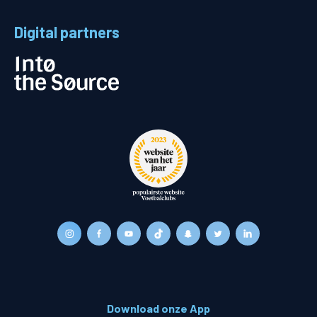
Digital partners
Download onze App