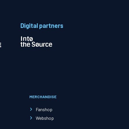
Digital partners
MERCHANDISE
Fanshop
Webshop