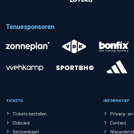
Tenuesponsoren
TICKETS
INFORMATIEF
Tickets bestellen
Privacy- en
Clubcard
Contact
Seizoenkaart
Nieuwsbrie