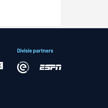
Divisie partners