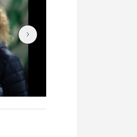
Logistiek Netwerk