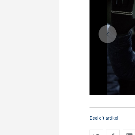
Deel dit artikel: