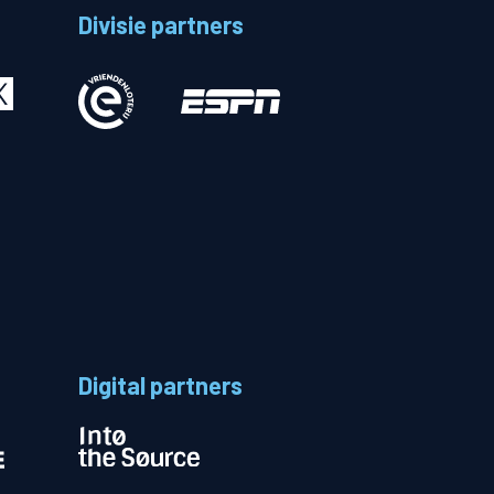
Divisie partners
Betalen
n
Digital partners